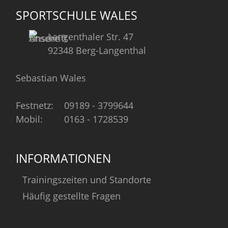
SPORTSCHULE WALES
Langenthaler Str. 47
92348 Berg-Langenthal
Sebastian Wales
Festnetz:
09189 - 3799644
Mobil:
0163 - 1728539
INFORMATIONEN
Trainingszeiten und Standorte
Häufig gestellte Fragen