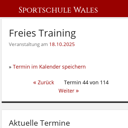
Sportschule Wales
Freies Training
Veranstaltung am
18.10.2025
»
Termin im Kalender speichern
«
Zurück
Termin 44 von 114
»
Weiter
Aktuelle Termine