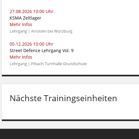
27.08.2026 10:00 Uhr
KSMA Zeltlager
Mehr Infos
zeiten
Lehrgang | Arnstein bei Würzburg
05.12.2026 10:00 Uhr
Street Defence Lehrgang Vol. 9
Mehr Infos
Lehrgang | Pilsach Turnhalle Grundschule
Nächste Trainingseinheiten