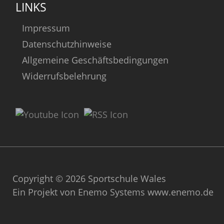
LINKS
Impressum
Datenschutzhinweise
Allgemeine Geschäftsbedingungen
Widerrufsbelehrung
Copyright © 2026 Sportschule Wales
Ein Projekt von Enemo Systems
www.enemo.de