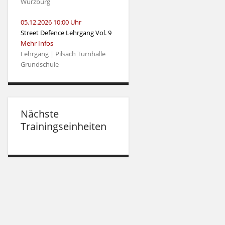
Würzburg
05.12.2026 10:00 Uhr
Street Defence Lehrgang Vol. 9
Mehr Infos
Lehrgang | Pilsach Turnhalle
Grundschule
Nächste
Trainingseinheiten