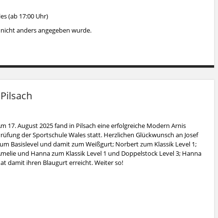
es (ab 17:00 Uhr)
s nicht anders angegeben wurde.
Pilsach
m 17. August 2025 fand in Pilsach eine erfolgreiche Modern Arnis
rüfung der Sportschule Wales statt. Herzlichen Glückwunsch an Josef
um Basislevel und damit zum Weißgurt; Norbert zum Klassik Level 1;
melie und Hanna zum Klassik Level 1 und Doppelstock Level 3; Hanna
at damit ihren Blaugurt erreicht. Weiter so!