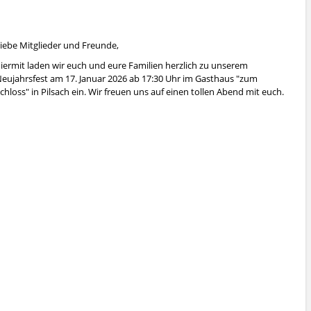
iebe Mitglieder und Freunde,
iermit laden wir euch und eure Familien herzlich zu unserem
eujahrsfest am 17. Januar 2026 ab 17:30 Uhr im Gasthaus "zum
chloss" in Pilsach ein. Wir freuen uns auf einen tollen Abend mit euch.