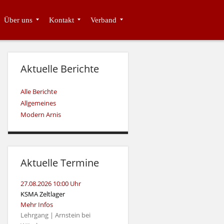
Über uns
Kontakt
Verband
Aktuelle Berichte
Alle Berichte
Allgemeines
Modern Arnis
Aktuelle Termine
27.08.2026 10:00 Uhr
KSMA Zeltlager
Mehr Infos
Lehrgang | Arnstein bei