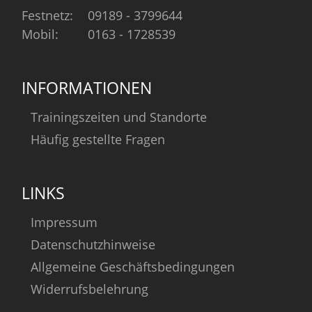
Festnetz:
09189 - 3799644
Mobil:
0163 - 1728539
INFORMATIONEN
Trainingszeiten und Standorte
Häufig gestellte Fragen
LINKS
Impressum
Datenschutzhinweise
Allgemeine Geschäftsbedingungen
Widerrufsbelehrung