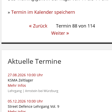
»
Termin im Kalender speichern
zeiten
«
Zurück
Termin 88 von 114
»
Weiter
Aktuelle Termine
27.08.2026 10:00 Uhr
KSMA Zeltlager
Mehr Infos
Lehrgang | Arnstein bei Würzburg
05.12.2026 10:00 Uhr
Street Defence Lehrgang Vol. 9
Mehr Infos