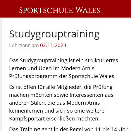
Sportschule Wales
Studygrouptraining
Lehrgang am
02.11.2024
Das Studygrouptraining ist ein strukturiertes
Lernen und Üben im Modern Arnis
Prüfungsprogramm der Sportschule Wales.
Es ist offen für alle Mitglieder, die Prüfung
machen möchten sowie Interessenten aus
anderen Stilen, die das Modern Arnis
kennenlernen und sich so eine weitere
Kampfsportart erschließen möchten.
Das Training geht in der Regel von 11 bis 14 Uhr