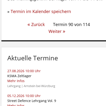
»
Termin im Kalender speichern
zeiten
«
Zurück
Termin 90 von 114
»
Weiter
Aktuelle Termine
27.08.2026 10:00 Uhr
KSMA Zeltlager
Mehr Infos
Lehrgang | Arnstein bei Würzburg
05.12.2026 10:00 Uhr
Street Defence Lehrgang Vol. 9
Mehr Infos