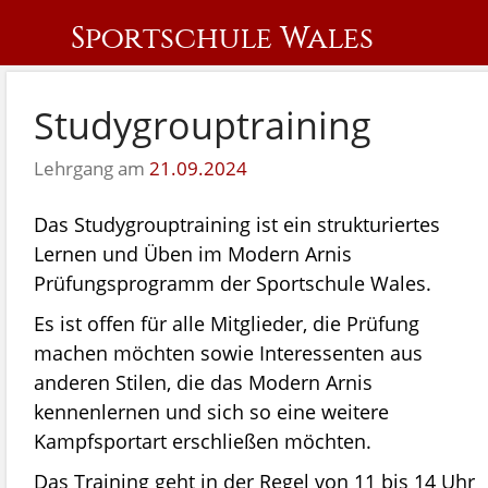
Sportschule Wales
Studygrouptraining
Lehrgang am
21.09.2024
Das Studygrouptraining ist ein strukturiertes
Lernen und Üben im Modern Arnis
Prüfungsprogramm der Sportschule Wales.
Es ist offen für alle Mitglieder, die Prüfung
machen möchten sowie Interessenten aus
anderen Stilen, die das Modern Arnis
kennenlernen und sich so eine weitere
Kampfsportart erschließen möchten.
Das Training geht in der Regel von 11 bis 14 Uhr