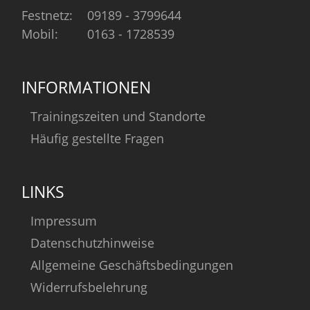
Festnetz:
09189 - 3799644
Mobil:
0163 - 1728539
INFORMATIONEN
Trainingszeiten und Standorte
Häufig gestellte Fragen
LINKS
Impressum
Datenschutzhinweise
Allgemeine Geschäftsbedingungen
Widerrufsbelehrung