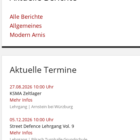
Alle Berichte
Allgemeines
Modern Arnis
Aktuelle Termine
27.08.2026 10:00 Uhr
KSMA Zeltlager
Mehr Infos
Lehrgang | Arnstein bei Würzburg
05.12.2026 10:00 Uhr
Street Defence Lehrgang Vol. 9
Mehr Infos
Lehrgang | Pilsach Turnhalle Grundschule