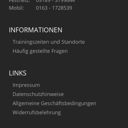
Festnetz:
09189 - 3799644
Mobil:
0163 - 1728539
INFORMATIONEN
Trainingszeiten und Standorte
Häufig gestellte Fragen
LINKS
Impressum
Datenschutzhinweise
Allgemeine Geschäftsbedingungen
Widerrufsbelehrung