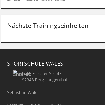
Nächste Trainingseinheiten
SPORTSCHULE WALES
Langenthaler Str. 47
92348 Berg-Langenthal
Sebastian Wales