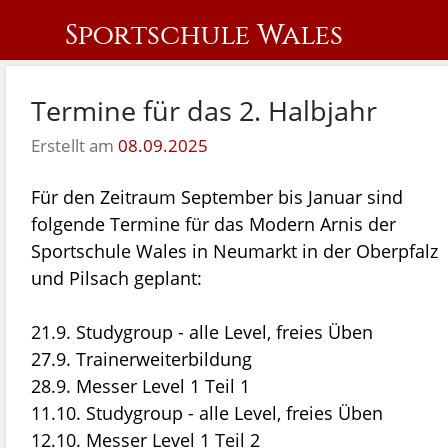
Sportschule Wales
Termine für das 2. Halbjahr
Erstellt am
08.09.2025
Für den Zeitraum September bis Januar sind
folgende Termine für das Modern Arnis der
Sportschule Wales in Neumarkt in der Oberpfalz
und Pilsach geplant:
21.9. Studygroup - alle Level, freies Üben
27.9. Trainerweiterbildung
28.9. Messer Level 1 Teil 1
11.10. Studygroup - alle Level, freies Üben
12.10. Messer Level 1 Teil 2