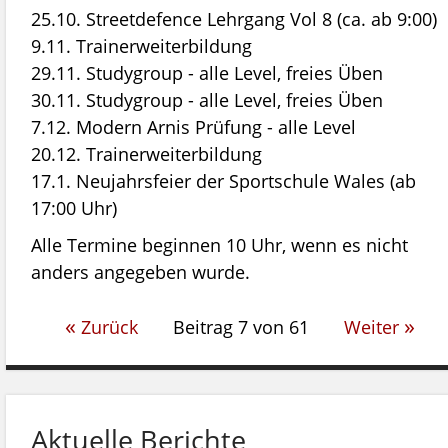
25.10. Streetdefence Lehrgang Vol 8 (ca. ab 9:00)
9.11. Trainerweiterbildung
29.11. Studygroup - alle Level, freies Üben
zeiten
30.11. Studygroup - alle Level, freies Üben
7.12. Modern Arnis Prüfung - alle Level
20.12. Trainerweiterbildung
17.1. Neujahrsfeier der Sportschule Wales (ab
17:00 Uhr)
Alle Termine beginnen 10 Uhr, wenn es nicht
anders angegeben wurde.
«
»
Zurück
Beitrag 7 von 61
Weiter
Aktuelle Berichte