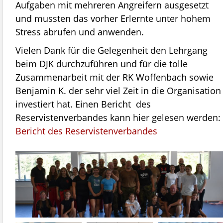
Aufgaben mit mehreren Angreifern ausgesetzt
und mussten das vorher Erlernte unter hohem
Stress abrufen und anwenden.
zeiten
Vielen Dank für die Gelegenheit den Lehrgang
beim DJK durchzuführen und für die tolle
Zusammenarbeit mit der RK Woffenbach sowie
Benjamin K. der sehr viel Zeit in die Organisation
investiert hat. Einen Bericht des
Reservistenverbandes kann hier gelesen werden:
Bericht des Reservistenverbandes