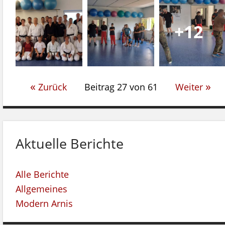
+12
«
»
Zurück
Beitrag 27 von 61
Weiter
Aktuelle Berichte
Alle Berichte
Allgemeines
Modern Arnis