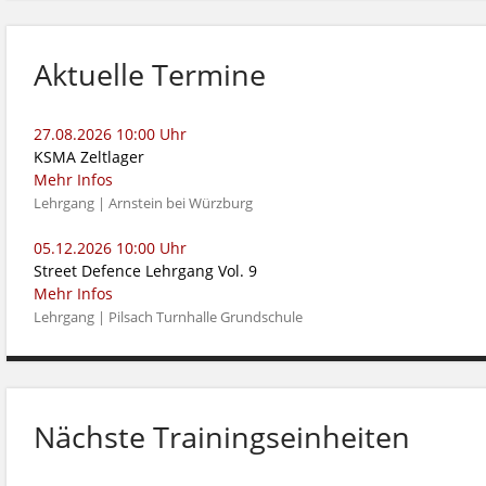
Aktuelle Termine
27.08.2026 10:00 Uhr
KSMA Zeltlager
Mehr Infos
Lehrgang | Arnstein bei Würzburg
05.12.2026 10:00 Uhr
Street Defence Lehrgang Vol. 9
Mehr Infos
Lehrgang | Pilsach Turnhalle Grundschule
Nächste Trainingseinheiten