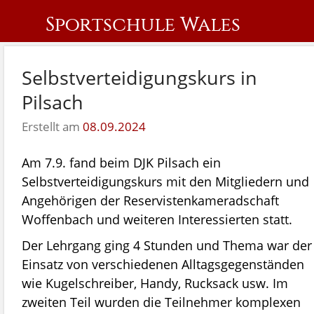
Sportschule Wales
Selbstverteidigungskurs in
Pilsach
Erstellt am
08.09.2024
Am 7.9. fand beim DJK Pilsach ein
Selbstverteidigungskurs mit den Mitgliedern und
Angehörigen der Reservistenkameradschaft
Woffenbach und weiteren Interessierten statt.
Der Lehrgang ging 4 Stunden und Thema war der
Einsatz von verschiedenen Alltagsgegenständen
wie Kugelschreiber, Handy, Rucksack usw. Im
zweiten Teil wurden die Teilnehmer komplexen