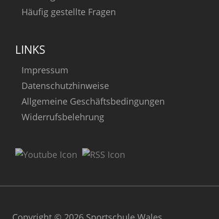
Häufig gestellte Fragen
LINKS
Impressum
Datenschutzhinweise
Allgemeine Geschäftsbedingungen
Widerrufsbelehrung
Copyright © 2026 Sportschule Wales