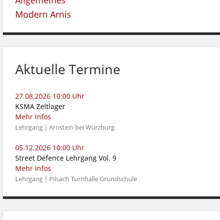
Allgemeines
Modern Arnis
Aktuelle Termine
27.08.2026 10:00 Uhr
KSMA Zeltlager
Mehr Infos
Lehrgang | Arnstein bei Würzburg
05.12.2026 10:00 Uhr
Street Defence Lehrgang Vol. 9
Mehr Infos
Lehrgang | Pilsach Turnhalle Grundschule