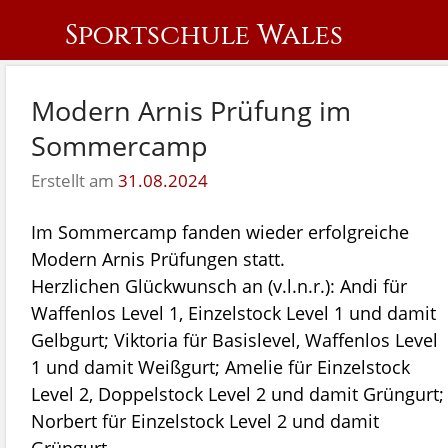
Sportschule Wales
Modern Arnis Prüfung im
Sommercamp
Erstellt am
31.08.2024
Im Sommercamp fanden wieder erfolgreiche
Modern Arnis Prüfungen statt.
Herzlichen Glückwunsch an (v.l.n.r.): Andi für
Waffenlos Level 1, Einzelstock Level 1 und damit
Gelbgurt; Viktoria für Basislevel, Waffenlos Level
1 und damit Weißgurt; Amelie für Einzelstock
Level 2, Doppelstock Level 2 und damit Grüngurt;
Norbert für Einzelstock Level 2 und damit