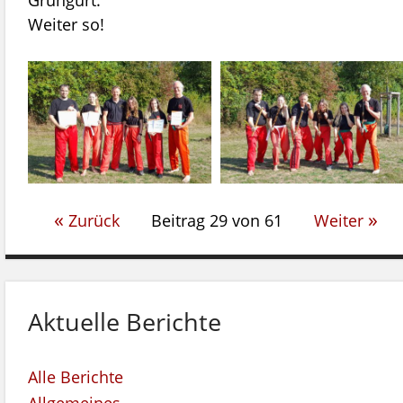
Grüngurt.
Weiter so!
zeiten
«
»
Zurück
Beitrag 29 von 61
Weiter
Aktuelle Berichte
Alle Berichte