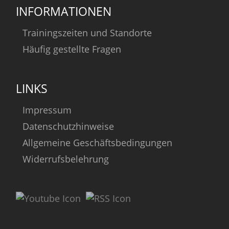
INFORMATIONEN
Trainingszeiten und Standorte
Häufig gestellte Fragen
LINKS
Impressum
Datenschutzhinweise
Allgemeine Geschäftsbedingungen
Widerrufsbelehrung